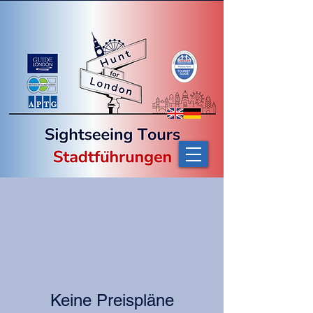
Keine Preispläne